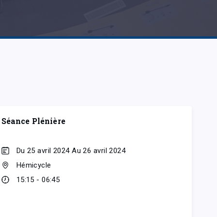
Séance Plénière
Du 25 avril 2024 Au 26 avril 2024
Hémicycle
15:15 - 06:45