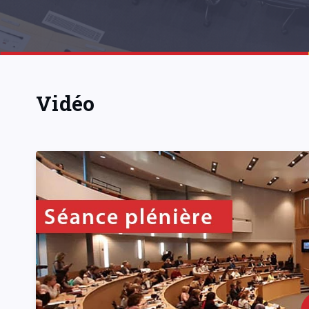
Vidéo