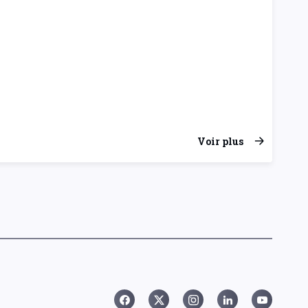
Voir plus