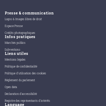
Presse & communication
Logos & Images libres de droit
Espace Presse
Crédits photographiques
Infos pratiques
Marchés publics
Subventions
Liens utiles
Mentions légales
Politique de confidentialité
Politique d'utilisation des cookies
Règlement du parlement
Open data
Déclaration d'accessibilité
Registre des représentants d'intérêts
Language