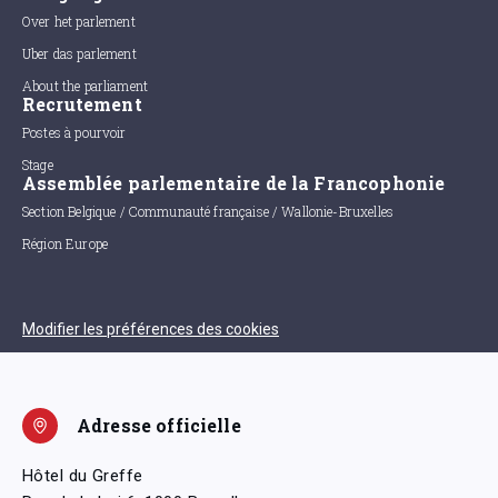
Over het parlement
Uber das parlement
About the parliament
Recrutement
Postes à pourvoir
Stage
Assemblée parlementaire de la Francophonie
Section Belgique / Communauté française / Wallonie-Bruxelles
Région Europe
Modifier les préférences des cookies
Adresse officielle
Hôtel du Greffe