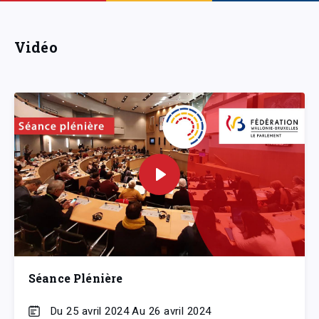
Vidéo
Séance Plénière
Du 25 avril 2024 Au 26 avril 2024