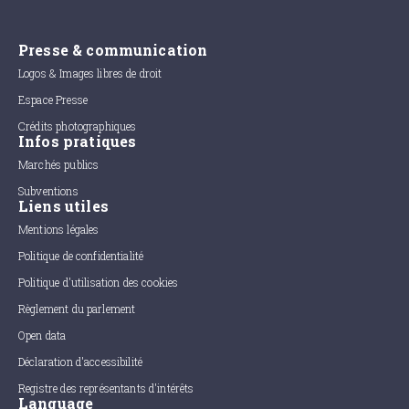
Presse & communication
Logos & Images libres de droit
Espace Presse
Crédits photographiques
Infos pratiques
Marchés publics
Subventions
Liens utiles
Mentions légales
Politique de confidentialité
Politique d'utilisation des cookies
Règlement du parlement
Open data
Déclaration d'accessibilité
Registre des représentants d'intérêts
Language