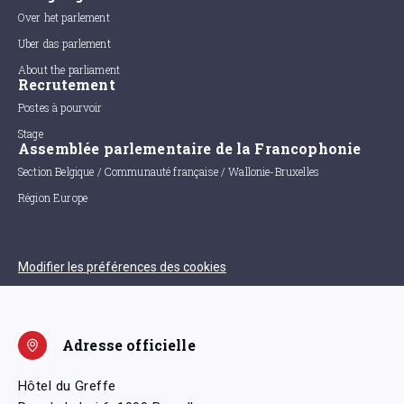
Over het parlement
Uber das parlement
About the parliament
Recrutement
Postes à pourvoir
Stage
Assemblée parlementaire de la Francophonie
Section Belgique / Communauté française / Wallonie-Bruxelles
Région Europe
Modifier les préférences des cookies
Adresse officielle
Hôtel du Greffe