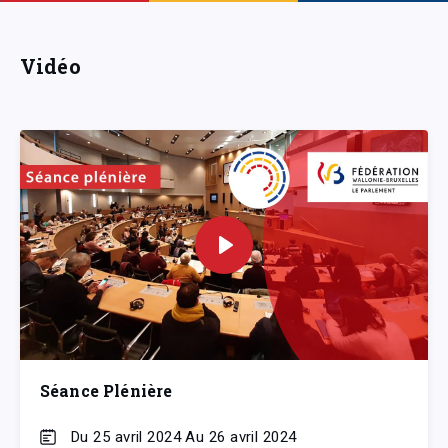
Vidéo
Séance Plénière
Du 25 avril 2024 Au 26 avril 2024