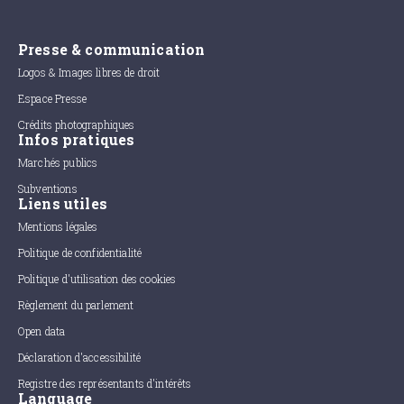
Presse & communication
Logos & Images libres de droit
Espace Presse
Crédits photographiques
Infos pratiques
Marchés publics
Subventions
Liens utiles
Mentions légales
Politique de confidentialité
Politique d'utilisation des cookies
Règlement du parlement
Open data
Déclaration d'accessibilité
Registre des représentants d'intérêts
Language