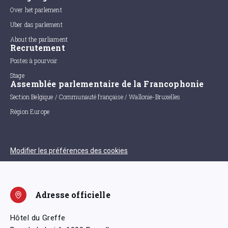
Over het parlement
Uber das parlement
About the parliament
Recrutement
Postes à pourvoir
Stage
Assemblée parlementaire de la Francophonie
Section Belgique / Communauté française / Wallonie-Bruxelles
Région Europe
Modifier les préférences des cookies
Adresse officielle
Hôtel du Greffe