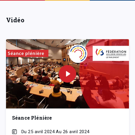
Vidéo
Séance Plénière
Du 25 avril 2024 Au 26 avril 2024