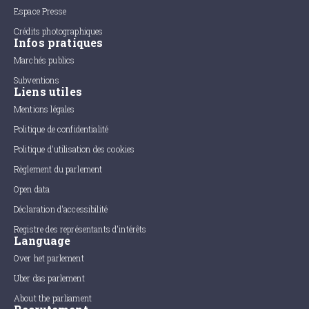
Espace Presse
Crédits photographiques
Infos pratiques
Marchés publics
Subventions
Liens utiles
Mentions légales
Politique de confidentialité
Politique d'utilisation des cookies
Règlement du parlement
Open data
Déclaration d'accessibilité
Registre des représentants d'intérêts
Language
Over het parlement
Uber das parlement
About the parliament