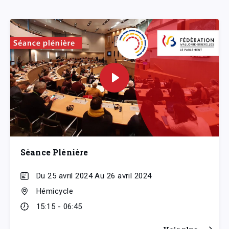
Séance Plénière
Du 25 avril 2024 Au 26 avril 2024
Hémicycle
15:15 - 06:45