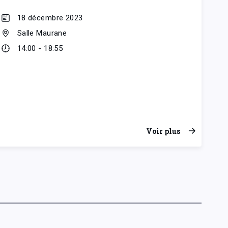
18 décembre 2023
Salle Maurane
14:00 - 18:55
Voir plus