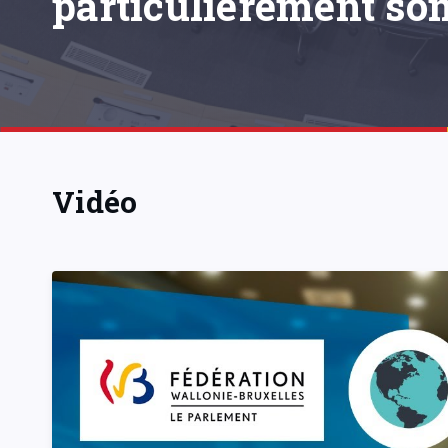
particulièrement son
Vidéo