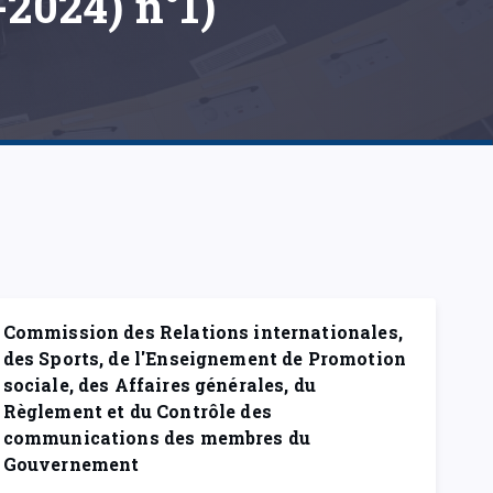
-2024) n°1)
Commission des Relations internationales,
des Sports, de l'Enseignement de Promotion
sociale, des Affaires générales, du
Règlement et du Contrôle des
communications des membres du
Gouvernement