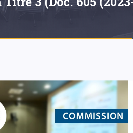
 Titre 3 (Doc. 605 (2023