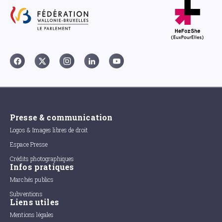
Presse & communication
Logos & Images libres de droit
Espace Presse
Crédits photographiques
Infos pratiques
Marchés publics
Subventions
Liens utiles
Mentions légales