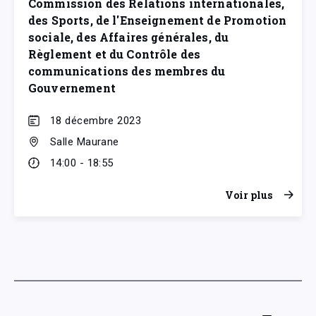
Commission des Relations internationales,
des Sports, de l'Enseignement de Promotion
sociale, des Affaires générales, du
Règlement et du Contrôle des
communications des membres du
Gouvernement
18 décembre 2023
Salle Maurane
14:00 - 18:55
Voir plus