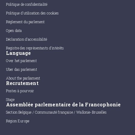
Politique de confidentialité
Politique d'utilisation des cookies
Règlement du parlement
Open data
Déclaration d'accessibilité
Registre des représentants d'intérêts
Language
Over het parlement
Uber das parlement
About the parliament
Recrutement
Postes à pourvoir
Stage
Assemblée parlementaire de la Francophonie
Section Belgique / Communauté française / Wallonie-Bruxelles
Région Europe