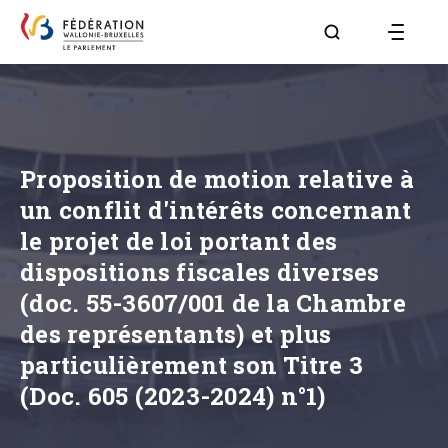
Aller à la page R
Proposition de motion relative à
un conflit d'intérêts concernant
le projet de loi portant des
dispositions fiscales diverses
(doc. 55-3607/001 de la Chambre
des représentants) et plus
particulièrement son Titre 3
(Doc. 605 (2023-2024) n°1)