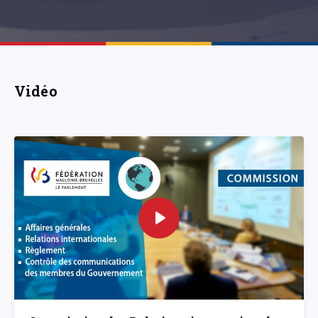
Vidéo