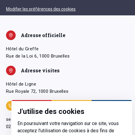
Modifier les préférences des cookies
Adresse officielle
Hôtel du Greffe
Rue de la Loi 6, 1000 Bruxelles
Adresse visites
Hôtel de Ligne
Rue Royale 72, 1000 Bruxelles
Coordonnées
J'utilise des cookies
secretariatgeneral@pfwb.be
En poursuivant votre navigation sur ce site, vous
02 506 38 11
acceptez l'utilisation de cookies à des fins de