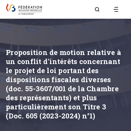
Aller à la page R
Proposition de motion relative à
un conflit d'intérêts concernant
le projet de loi portant des
dispositions fiscales diverses
(doc. 55-3607/001 de la Chambre
des représentants) et plus
particulièrement son Titre 3
(Doc. 605 (2023-2024) n°1)