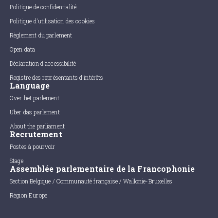
Politique de confidentialité
Politique d'utilisation des cookies
Règlement du parlement
Open data
Déclaration d'accessibilité
Registre des représentants d'intérêts
Language
Over het parlement
Uber das parlement
About the parliament
Recrutement
Postes à pourvoir
Stage
Assemblée parlementaire de la Francophonie
Section Belgique / Communauté française / Wallonie-Bruxelles
Région Europe