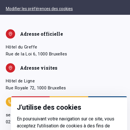
Modifier les préférences des cookies
Adresse officielle
Hôtel du Greffe
Rue de la Loi 6, 1000 Bruxelles
Adresse visites
Hôtel de Ligne
Rue Royale 72, 1000 Bruxelles
Coordonnées
J'utilise des cookies
secretariatgeneral@pfwb.be
En poursuivant votre navigation sur ce site, vous
02 506 38 11
acceptez l'utilisation de cookies à des fins de