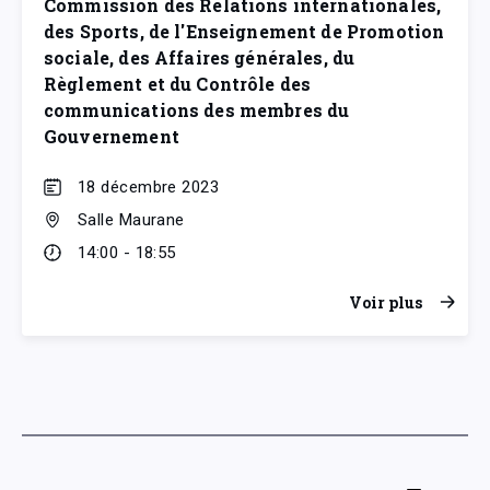
Commission des Relations internationales,
des Sports, de l'Enseignement de Promotion
sociale, des Affaires générales, du
Règlement et du Contrôle des
communications des membres du
Gouvernement
18 décembre 2023
Salle Maurane
14:00 - 18:55
Voir plus