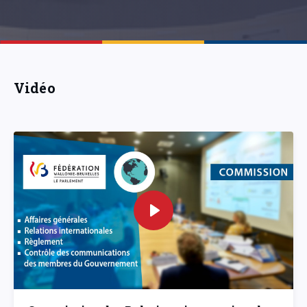
Vidéo