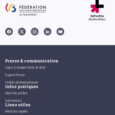
Presse & communication
Logos & Images libres de droit
Espace Presse
Crédits photographiques
Infos pratiques
Marchés publics
Subventions
Liens utiles
Mentions légales