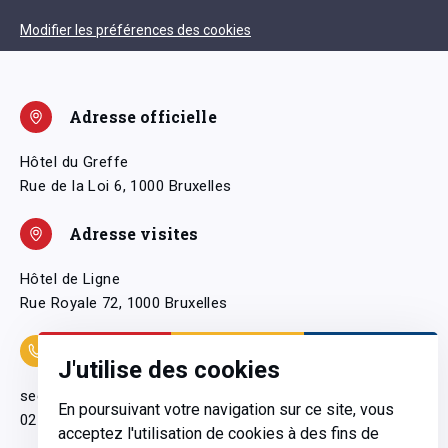
Modifier les préférences des cookies
Adresse officielle
Hôtel du Greffe
Rue de la Loi 6, 1000 Bruxelles
Adresse visites
Hôtel de Ligne
Rue Royale 72, 1000 Bruxelles
Coordonnées
J'utilise des cookies
secretariatgeneral@pfwb.be
En poursuivant votre navigation sur ce site, vous
02 506 38 11
acceptez l'utilisation de cookies à des fins de