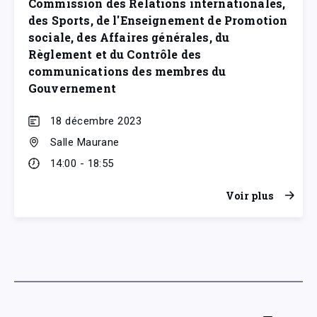
Commission des Relations internationales,
des Sports, de l'Enseignement de Promotion
sociale, des Affaires générales, du
Règlement et du Contrôle des
communications des membres du
Gouvernement
18 décembre 2023
Salle Maurane
14:00 - 18:55
Voir plus