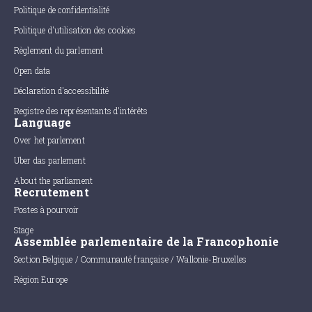
Politique de confidentialité
Politique d'utilisation des cookies
Règlement du parlement
Open data
Déclaration d'accessibilité
Registre des représentants d'intérêts
Language
Over het parlement
Uber das parlement
About the parliament
Recrutement
Postes à pourvoir
Stage
Assemblée parlementaire de la Francophonie
Section Belgique / Communauté française / Wallonie-Bruxelles
Région Europe