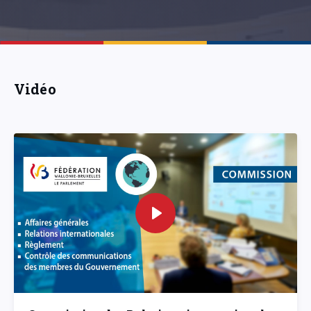
Vidéo