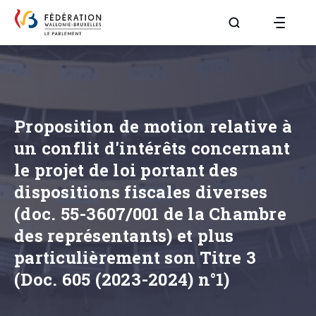
Aller à la page R
Proposition de motion relative à
un conflit d'intérêts concernant
le projet de loi portant des
dispositions fiscales diverses
(doc. 55-3607/001 de la Chambre
des représentants) et plus
particulièrement son Titre 3
(Doc. 605 (2023-2024) n°1)