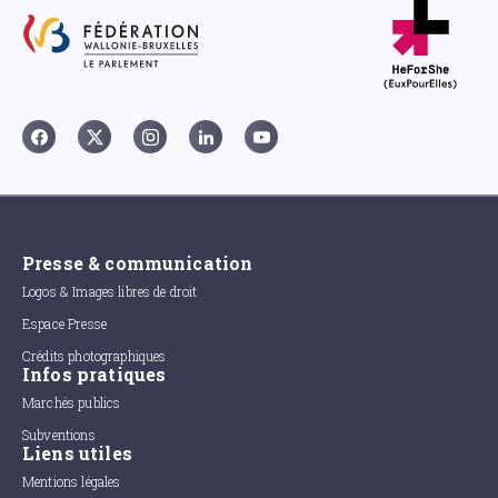
Presse & communication
Logos & Images libres de droit
Espace Presse
Crédits photographiques
Infos pratiques
Marchés publics
Subventions
Liens utiles
Mentions légales