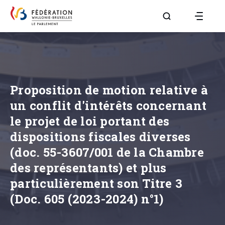
Aller à la page R
Proposition de motion relative à
un conflit d'intérêts concernant
le projet de loi portant des
dispositions fiscales diverses
(doc. 55-3607/001 de la Chambre
des représentants) et plus
particulièrement son Titre 3
(Doc. 605 (2023-2024) n°1)