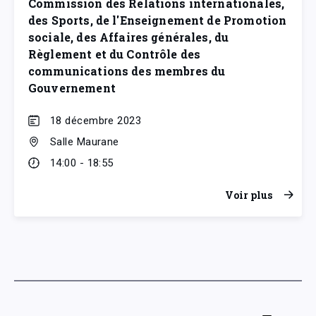
Commission des Relations internationales,
des Sports, de l'Enseignement de Promotion
sociale, des Affaires générales, du
Règlement et du Contrôle des
communications des membres du
Gouvernement
18 décembre 2023
Salle Maurane
14:00 - 18:55
Voir plus