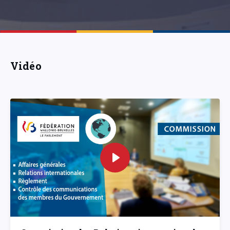
Vidéo