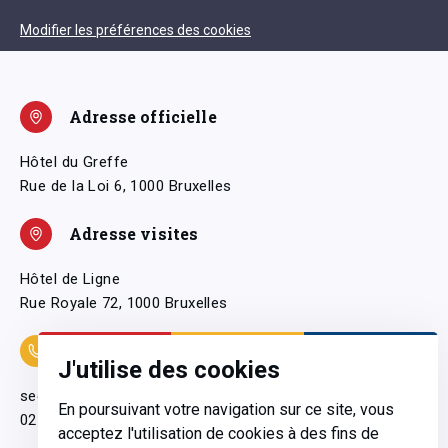
Modifier les préférences des cookies
Adresse officielle
Hôtel du Greffe
Rue de la Loi 6, 1000 Bruxelles
Adresse visites
Hôtel de Ligne
Rue Royale 72, 1000 Bruxelles
Coordonnées
J'utilise des cookies
secretariatgeneral@pfwb.be
En poursuivant votre navigation sur ce site, vous
02 506 38 11
acceptez l'utilisation de cookies à des fins de