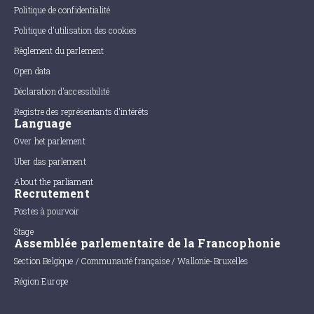
Politique de confidentialité
Politique d'utilisation des cookies
Règlement du parlement
Open data
Déclaration d'accessibilité
Registre des représentants d'intérêts
Language
Over het parlement
Uber das parlement
About the parliament
Recrutement
Postes à pourvoir
Stage
Assemblée parlementaire de la Francophonie
Section Belgique / Communauté française / Wallonie-Bruxelles
Région Europe