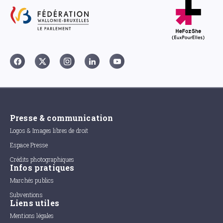
Presse & communication
Logos & Images libres de droit
Espace Presse
Crédits photographiques
Infos pratiques
Marchés publics
Subventions
Liens utiles
Mentions légales