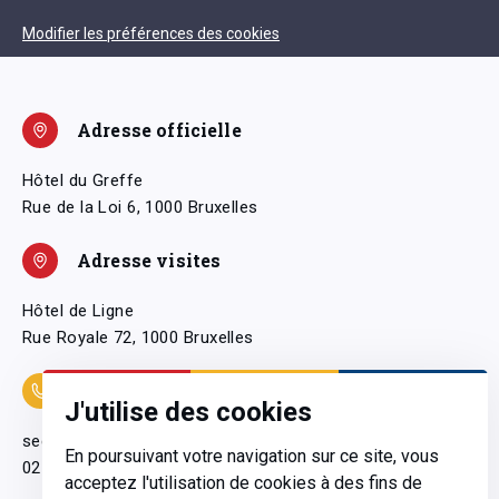
Modifier les préférences des cookies
Adresse officielle
Hôtel du Greffe
Rue de la Loi 6, 1000 Bruxelles
Adresse visites
Hôtel de Ligne
Rue Royale 72, 1000 Bruxelles
Coordonnées
J'utilise des cookies
secretariatgeneral@pfwb.be
En poursuivant votre navigation sur ce site, vous
02 506 38 11
acceptez l'utilisation de cookies à des fins de