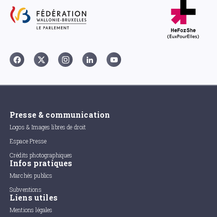
Presse & communication
Logos & Images libres de droit
Espace Presse
Crédits photographiques
Infos pratiques
Marchés publics
Subventions
Liens utiles
Mentions légales