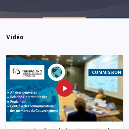
Vidéo