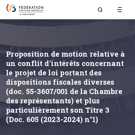
Aller à la page R
Proposition de motion relative à
un conflit d'intérêts concernant
le projet de loi portant des
dispositions fiscales diverses
(doc. 55-3607/001 de la Chambre
des représentants) et plus
particulièrement son Titre 3
(Doc. 605 (2023-2024) n°1)