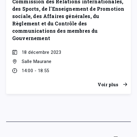
Commission des Relations internationales,
des Sports, de l'Enseignement de Promotion
sociale, des Affaires générales, du
Règlement et du Contrôle des
communications des membres du
Gouvernement
18 décembre 2023
Salle Maurane
14:00 - 18:55
Voir plus