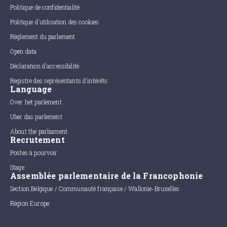
Politique de confidentialité
Politique d'utilisation des cookies
Règlement du parlement
Open data
Déclaration d'accessibilité
Registre des représentants d'intérêts
Language
Over het parlement
Uber das parlement
About the parliament
Recrutement
Postes à pourvoir
Stage
Assemblée parlementaire de la Francophonie
Section Belgique / Communauté française / Wallonie-Bruxelles
Région Europe