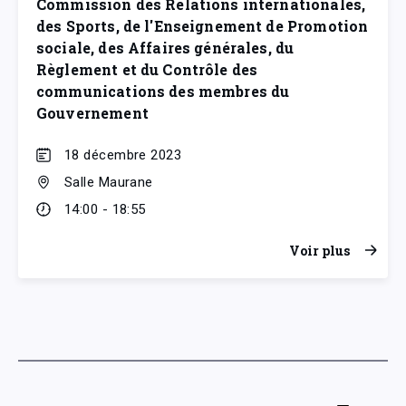
Commission des Relations internationales,
des Sports, de l'Enseignement de Promotion
sociale, des Affaires générales, du
Règlement et du Contrôle des
communications des membres du
Gouvernement
18 décembre 2023
Salle Maurane
14:00 - 18:55
Voir plus