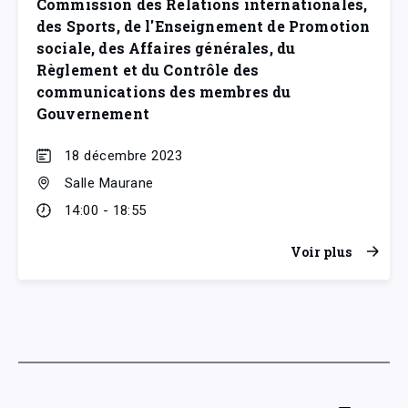
Commission des Relations internationales,
des Sports, de l'Enseignement de Promotion
sociale, des Affaires générales, du
Règlement et du Contrôle des
communications des membres du
Gouvernement
18 décembre 2023
Salle Maurane
14:00 - 18:55
Voir plus