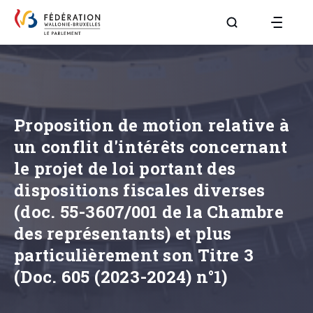
Aller à la page R
Proposition de motion relative à
un conflit d'intérêts concernant
le projet de loi portant des
dispositions fiscales diverses
(doc. 55-3607/001 de la Chambre
des représentants) et plus
particulièrement son Titre 3
(Doc. 605 (2023-2024) n°1)