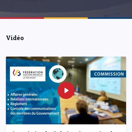
Vidéo