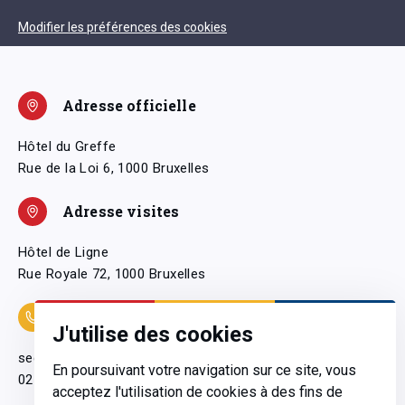
Modifier les préférences des cookies
Adresse officielle
Hôtel du Greffe
Rue de la Loi 6, 1000 Bruxelles
Adresse visites
Hôtel de Ligne
Rue Royale 72, 1000 Bruxelles
Coordonnées
J'utilise des cookies
secretariatgeneral@pfwb.be
En poursuivant votre navigation sur ce site, vous
02 506 38 11
acceptez l'utilisation de cookies à des fins de