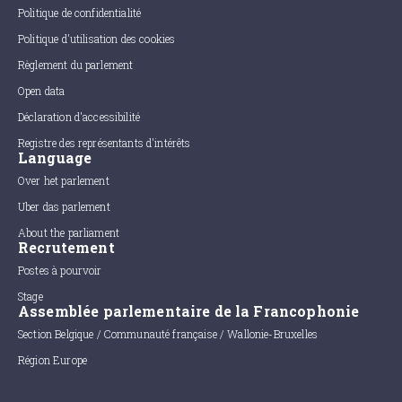
Politique de confidentialité
Politique d'utilisation des cookies
Règlement du parlement
Open data
Déclaration d'accessibilité
Registre des représentants d'intérêts
Language
Over het parlement
Uber das parlement
About the parliament
Recrutement
Postes à pourvoir
Stage
Assemblée parlementaire de la Francophonie
Section Belgique / Communauté française / Wallonie-Bruxelles
Région Europe