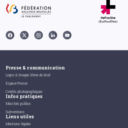
Presse & communication
Logos & Images libres de droit
Espace Presse
Crédits photographiques
Infos pratiques
Marchés publics
Subventions
Liens utiles
Mentions légales