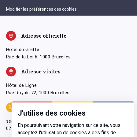
Modifier les préférences des cookies
Adresse officielle
Hôtel du Greffe
Rue de la Loi 6, 1000 Bruxelles
Adresse visites
Hôtel de Ligne
Rue Royale 72, 1000 Bruxelles
Coordonnées
J'utilise des cookies
secretariatgeneral@pfwb.be
En poursuivant votre navigation sur ce site, vous
02 506 38 11
acceptez l'utilisation de cookies à des fins de