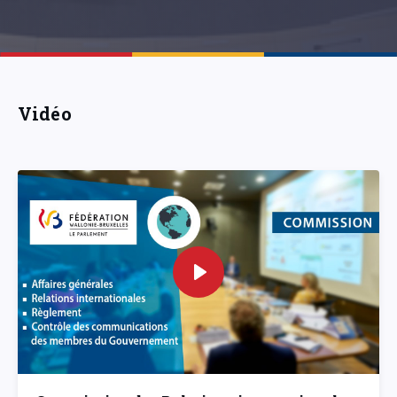
Vidéo