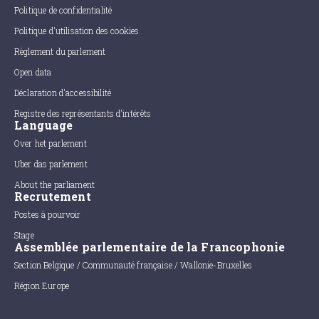
Politique de confidentialité
Politique d'utilisation des cookies
Règlement du parlement
Open data
Déclaration d'accessibilité
Registre des représentants d'intérêts
Language
Over het parlement
Uber das parlement
About the parliament
Recrutement
Postes à pourvoir
Stage
Assemblée parlementaire de la Francophonie
Section Belgique / Communauté française / Wallonie-Bruxelles
Région Europe