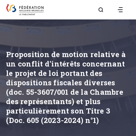
Aller à la page R
Proposition de motion relative à
un conflit d'intérêts concernant
le projet de loi portant des
dispositions fiscales diverses
(doc. 55-3607/001 de la Chambre
des représentants) et plus
particulièrement son Titre 3
(Doc. 605 (2023-2024) n°1)