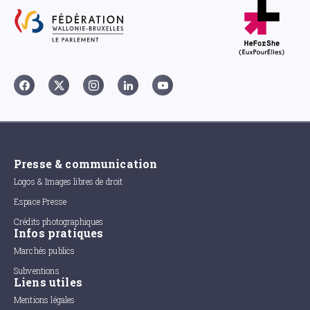
Presse & communication
Logos & Images libres de droit
Espace Presse
Crédits photographiques
Infos pratiques
Marchés publics
Subventions
Liens utiles
Mentions légales