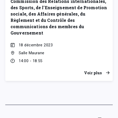
Commission des Relations internationales,
des Sports, de l'Enseignement de Promotion
sociale, des Affaires générales, du
Règlement et du Contrôle des
communications des membres du
Gouvernement
18 décembre 2023
Salle Maurane
14:00 - 18:55
Voir plus