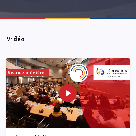
Vidéo