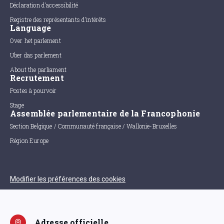
Déclaration d'accessibilité
Registre des représentants d'intérêts
Language
Over het parlement
Uber das parlement
About the parliament
Recrutement
Postes à pourvoir
Stage
Assemblée parlementaire de la Francophonie
Section Belgique / Communauté française / Wallonie-Bruxelles
Région Europe
Modifier les préférences des cookies
Adresse officielle