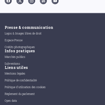
Presse & communication
Logos & Images libres de droit
Espace Presse
Crédits photographiques
Infos pratiques
Marchés publics
Subventions
Liens utiles
Mentions légales
Politique de confidentialité
Politique d'utilisation des cookies
Règlement du parlement
Open data