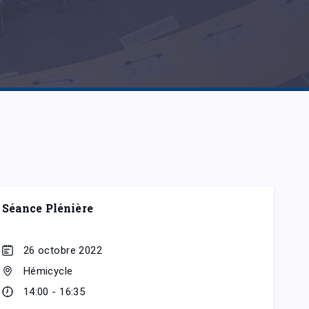
Séance Plénière
26 octobre 2022
Hémicycle
14:00 - 16:35