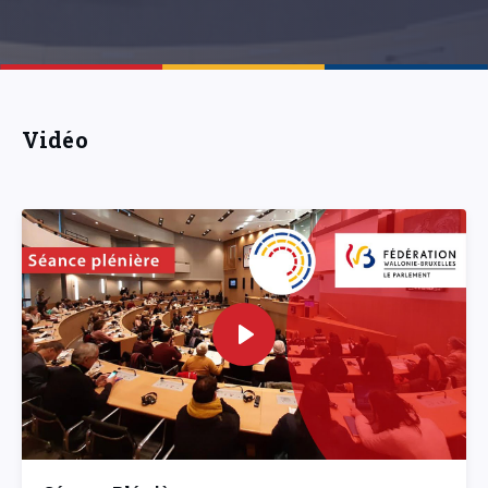
Vidéo