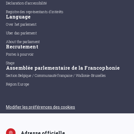
Déclaration d'accessibilité
Registre des représentants d'intérêts
Language
Over het parlement
Uber das parlement
About the parliament
Recrutement
Postes à pourvoir
Stage
Assemblée parlementaire de la Francophonie
Section Belgique / Communauté française / Wallonie-Bruxelles
Région Europe
Modifier les préférences des cookies
Adresse officielle