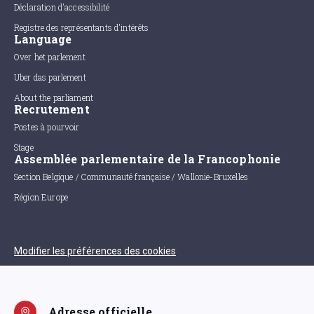
Déclaration d'accessibilité
Registre des représentants d'intérêts
Language
Over het parlement
Uber das parlement
About the parliament
Recrutement
Postes à pourvoir
Stage
Assemblée parlementaire de la Francophonie
Section Belgique / Communauté française / Wallonie-Bruxelles
Région Europe
Modifier les préférences des cookies
Adresse officielle