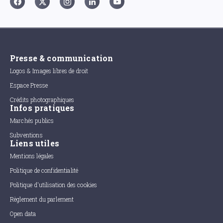
Presse & communication
Logos & Images libres de droit
Espace Presse
Crédits photographiques
Infos pratiques
Marchés publics
Subventions
Liens utiles
Mentions légales
Politique de confidentialité
Politique d'utilisation des cookies
Règlement du parlement
Open data