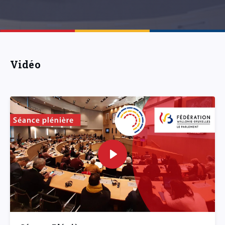
Vidéo