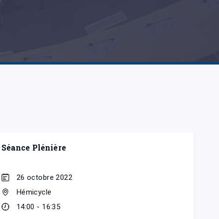
Séance Plénière
26 octobre 2022
Hémicycle
14:00 - 16:35