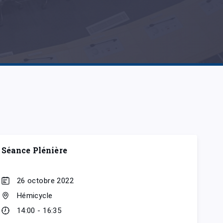
Séance Plénière
26 octobre 2022
Hémicycle
14:00 - 16:35