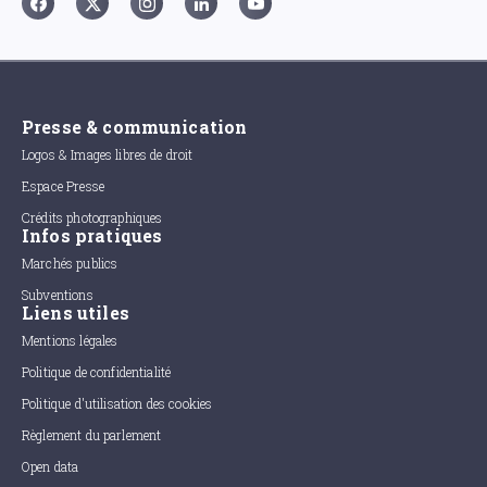
Presse & communication
Logos & Images libres de droit
Espace Presse
Crédits photographiques
Infos pratiques
Marchés publics
Subventions
Liens utiles
Mentions légales
Politique de confidentialité
Politique d'utilisation des cookies
Règlement du parlement
Open data