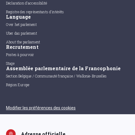
Déclaration d'accessibilité
Registre des représentants d'intérêts
Language
Over het parlement
Uber das parlement
About the parliament
Recrutement
Postes à pourvoir
Stage
Assemblée parlementaire de la Francophonie
Section Belgique / Communauté française / Wallonie-Bruxelles
Région Europe
Modifier les préférences des cookies
Adresse officielle