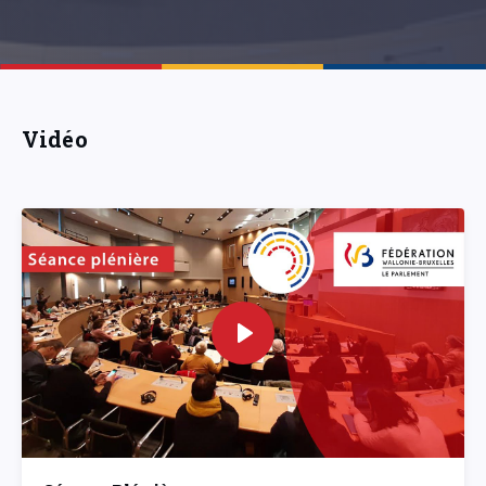
Vidéo