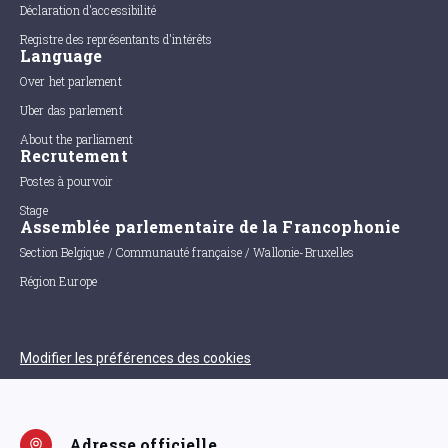
Déclaration d'accessibilité
Registre des représentants d'intérêts
Language
Over het parlement
Uber das parlement
About the parliament
Recrutement
Postes à pourvoir
Stage
Assemblée parlementaire de la Francophonie
Section Belgique / Communauté française / Wallonie-Bruxelles
Région Europe
Modifier les préférences des cookies
Adresse officielle