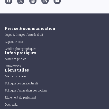
Presse & communication
Logos & Images libres de droit
Espace Presse
Crédits photographiques
Infos pratiques
Marchés publics
Subventions
Liens utiles
Mentions légales
Politique de confidentialité
Politique d'utilisation des cookies
Règlement du parlement
Open data