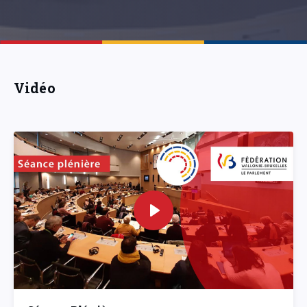
Vidéo