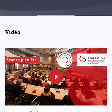
Vidéo