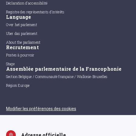
Déclaration d'accessibilité
Registre des représentants d'intérêts
Language
Over het parlement
Uber das parlement
About the parliament
Recrutement
Postes à pourvoir
Stage
Assemblée parlementaire de la Francophonie
Section Belgique / Communauté française / Wallonie-Bruxelles
Région Europe
Modifier les préférences des cookies
Adresse officielle