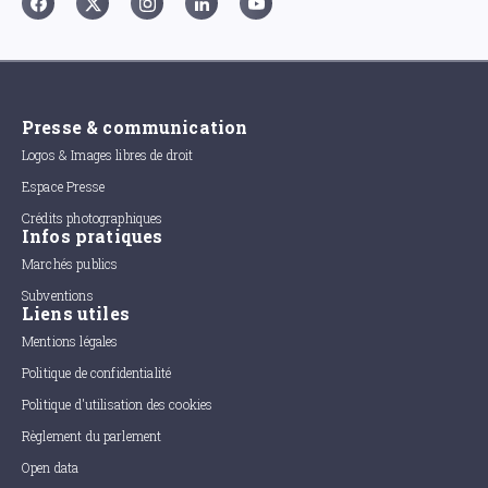
Presse & communication
Logos & Images libres de droit
Espace Presse
Crédits photographiques
Infos pratiques
Marchés publics
Subventions
Liens utiles
Mentions légales
Politique de confidentialité
Politique d'utilisation des cookies
Règlement du parlement
Open data