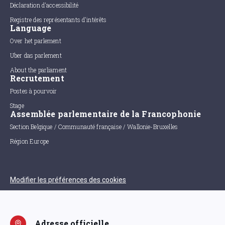
Déclaration d'accessibilité
Registre des représentants d'intérêts
Language
Over het parlement
Uber das parlement
About the parliament
Recrutement
Postes à pourvoir
Stage
Assemblée parlementaire de la Francophonie
Section Belgique / Communauté française / Wallonie-Bruxelles
Région Europe
Modifier les préférences des cookies
Adresse officielle