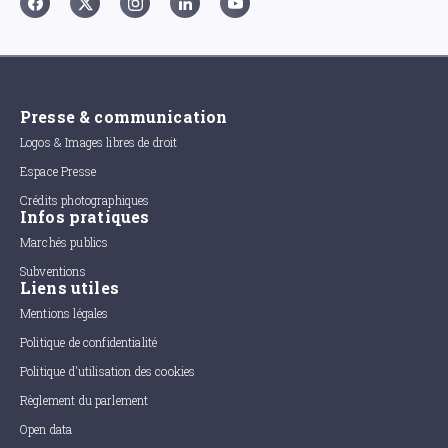
Presse & communication
Logos & Images libres de droit
Espace Presse
Crédits photographiques
Infos pratiques
Marchés publics
Subventions
Liens utiles
Mentions légales
Politique de confidentialité
Politique d'utilisation des cookies
Règlement du parlement
Open data