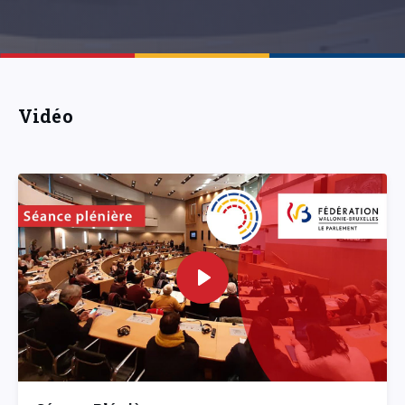
Vidéo