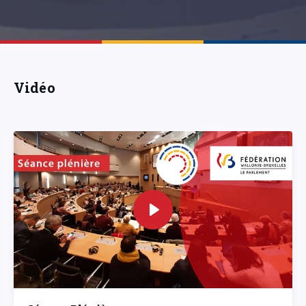
Vidéo