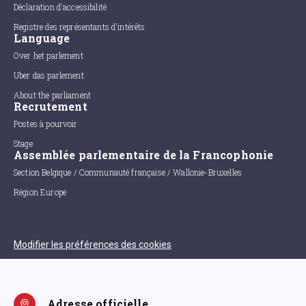
Déclaration d'accessibilité
Registre des représentants d'intérêts
Language
Over het parlement
Uber das parlement
About the parliament
Recrutement
Postes à pourvoir
Stage
Assemblée parlementaire de la Francophonie
Section Belgique / Communauté française / Wallonie-Bruxelles
Région Europe
Modifier les préférences des cookies
Adresse officielle