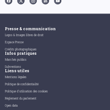
Presse & communication
Logos & Images libres de droit
Espace Presse
Crédits photographiques
Infos pratiques
Marchés publics
Subventions
Liens utiles
Mentions légales
Politique de confidentialité
Politique d'utilisation des cookies
Règlement du parlement
Open data