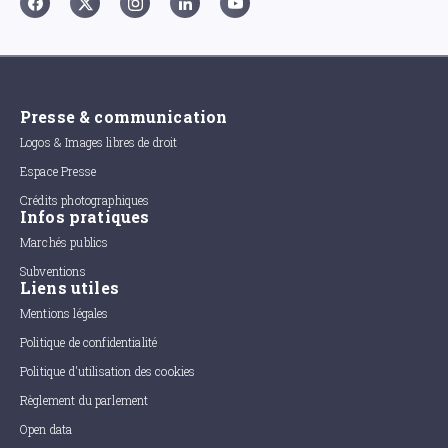
Presse & communication
Logos & Images libres de droit
Espace Presse
Crédits photographiques
Infos pratiques
Marchés publics
Subventions
Liens utiles
Mentions légales
Politique de confidentialité
Politique d'utilisation des cookies
Règlement du parlement
Open data