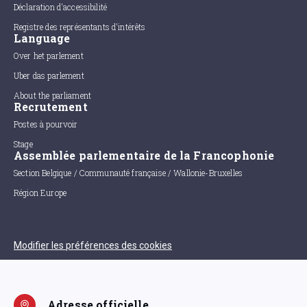
Déclaration d'accessibilité
Registre des représentants d'intérêts
Language
Over het parlement
Uber das parlement
About the parliament
Recrutement
Postes à pourvoir
Stage
Assemblée parlementaire de la Francophonie
Section Belgique / Communauté française / Wallonie-Bruxelles
Région Europe
Modifier les préférences des cookies
Adresse officielle