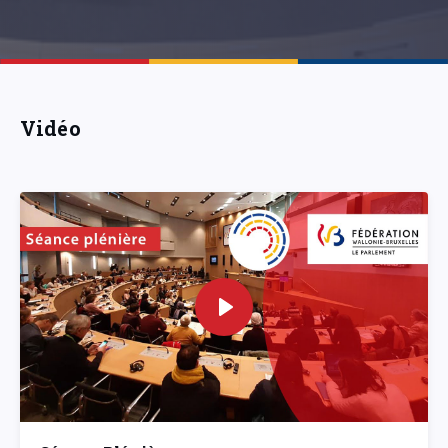
Vidéo