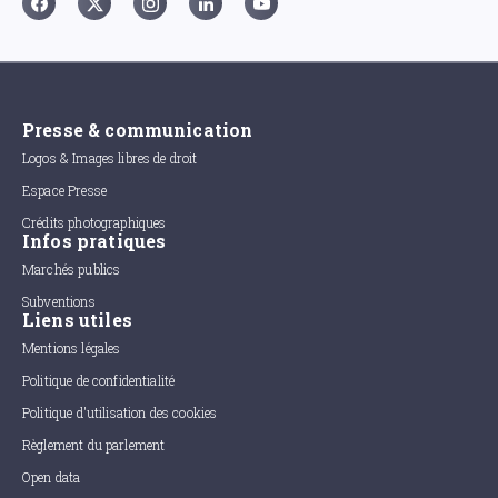
Presse & communication
Logos & Images libres de droit
Espace Presse
Crédits photographiques
Infos pratiques
Marchés publics
Subventions
Liens utiles
Mentions légales
Politique de confidentialité
Politique d'utilisation des cookies
Règlement du parlement
Open data