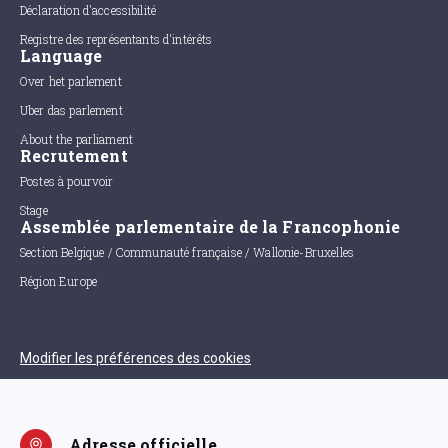
Déclaration d'accessibilité
Registre des représentants d'intérêts
Language
Over het parlement
Uber das parlement
About the parliament
Recrutement
Postes à pourvoir
Stage
Assemblée parlementaire de la Francophonie
Section Belgique / Communauté française / Wallonie-Bruxelles
Région Europe
Modifier les préférences des cookies
Adresse officielle