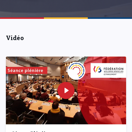
Vidéo