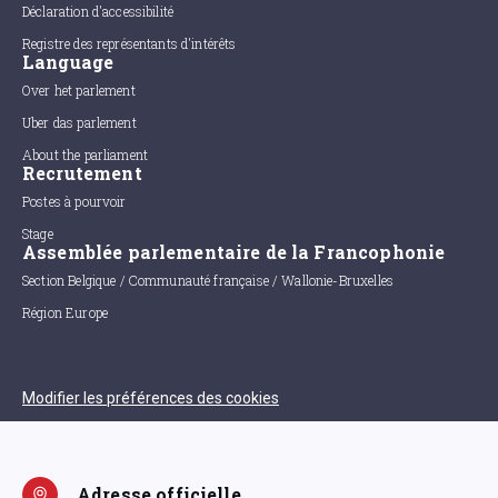
Déclaration d'accessibilité
Registre des représentants d'intérêts
Language
Over het parlement
Uber das parlement
About the parliament
Recrutement
Postes à pourvoir
Stage
Assemblée parlementaire de la Francophonie
Section Belgique / Communauté française / Wallonie-Bruxelles
Région Europe
Modifier les préférences des cookies
Adresse officielle