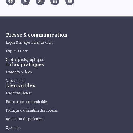
Presse & communication
Logos & Images libres de droit
Espace Presse
Crédits photographiques
Infos pratiques
Marchés publics
Subventions
Liens utiles
Mentions légales
Politique de confidentialité
Politique d'utilisation des cookies
Règlement du parlement
Open data