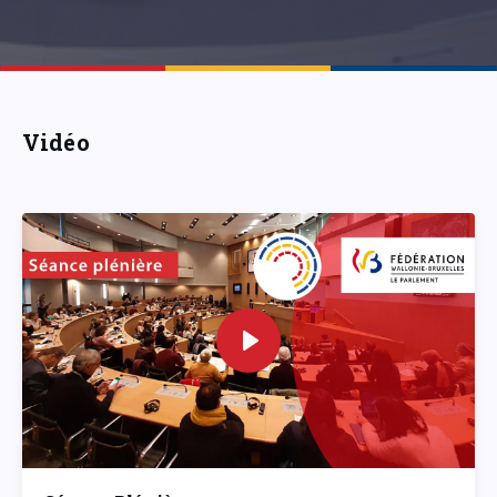
Vidéo