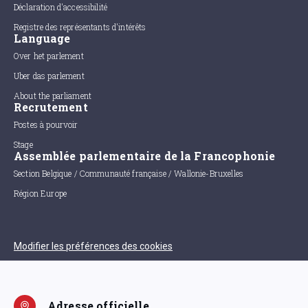
Déclaration d'accessibilité
Registre des représentants d'intérêts
Language
Over het parlement
Uber das parlement
About the parliament
Recrutement
Postes à pourvoir
Stage
Assemblée parlementaire de la Francophonie
Section Belgique / Communauté française / Wallonie-Bruxelles
Région Europe
Modifier les préférences des cookies
Adresse officielle