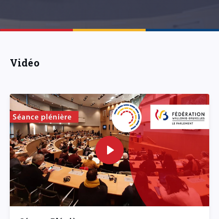
Vidéo