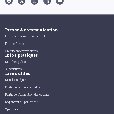
Presse & communication
Logos & Images libres de droit
Espace Presse
Crédits photographiques
Infos pratiques
Marchés publics
Subventions
Liens utiles
Mentions légales
Politique de confidentialité
Politique d'utilisation des cookies
Règlement du parlement
Open data