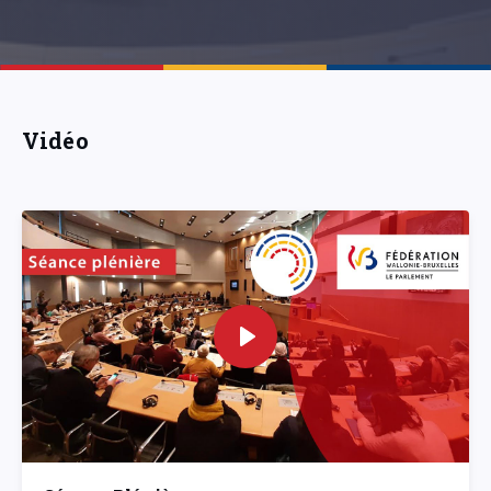
Vidéo