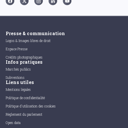
Presse & communication
Logos & Images libres de droit
Espace Presse
Crédits photographiques
Infos pratiques
Marchés publics
Subventions
Liens utiles
Mentions légales
Politique de confidentialité
Politique d'utilisation des cookies
Règlement du parlement
Open data