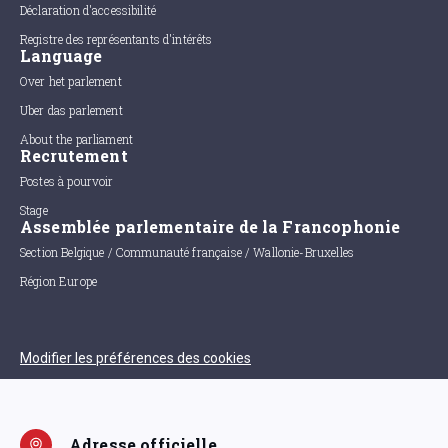
Déclaration d'accessibilité
Registre des représentants d'intérêts
Language
Over het parlement
Uber das parlement
About the parliament
Recrutement
Postes à pourvoir
Stage
Assemblée parlementaire de la Francophonie
Section Belgique / Communauté française / Wallonie-Bruxelles
Région Europe
Modifier les préférences des cookies
Adresse officielle