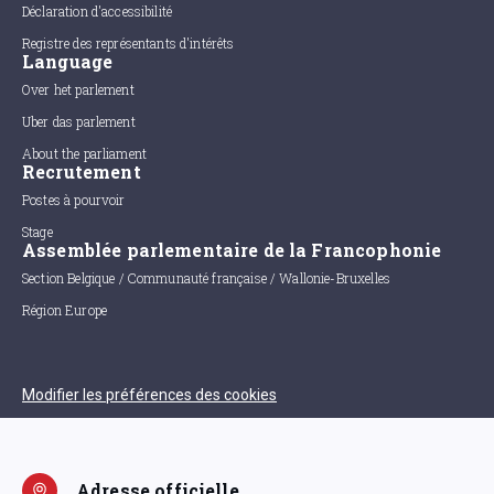
Déclaration d'accessibilité
Registre des représentants d'intérêts
Language
Over het parlement
Uber das parlement
About the parliament
Recrutement
Postes à pourvoir
Stage
Assemblée parlementaire de la Francophonie
Section Belgique / Communauté française / Wallonie-Bruxelles
Région Europe
Modifier les préférences des cookies
Adresse officielle