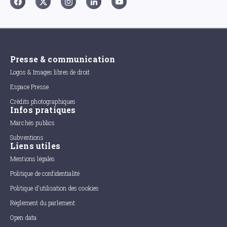
Presse & communication
Logos & Images libres de droit
Espace Presse
Crédits photographiques
Infos pratiques
Marchés publics
Subventions
Liens utiles
Mentions légales
Politique de confidentialité
Politique d'utilisation des cookies
Règlement du parlement
Open data