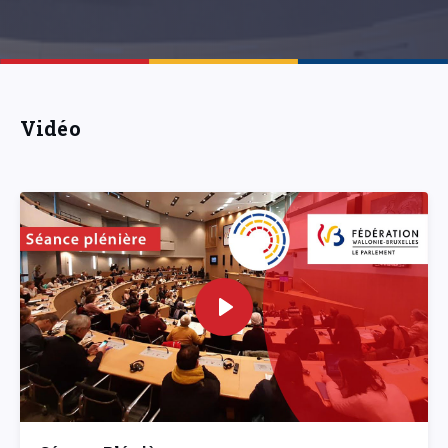
Vidéo