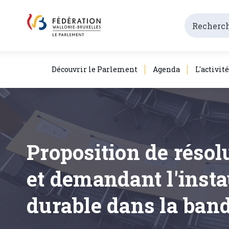
Découvrir le Parlement
Agenda
L'activit
Proposition de résolu
et demandant l'insta
durable dans la band