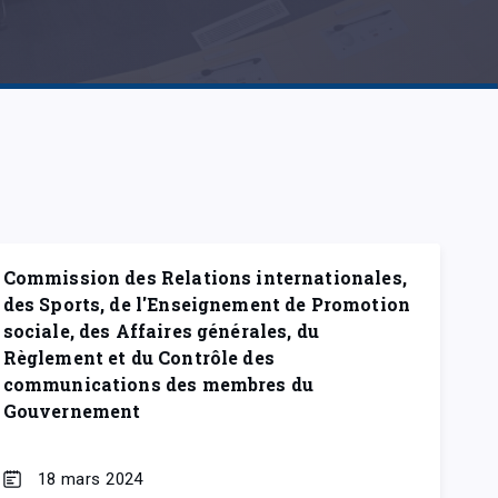
Commission des Relations internationales,
des Sports, de l'Enseignement de Promotion
sociale, des Affaires générales, du
Règlement et du Contrôle des
communications des membres du
Gouvernement
18 mars 2024