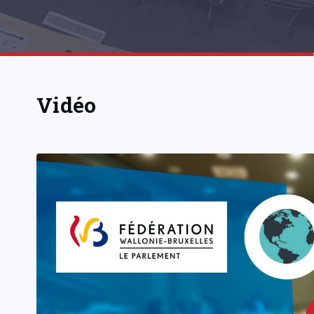
Vidéo