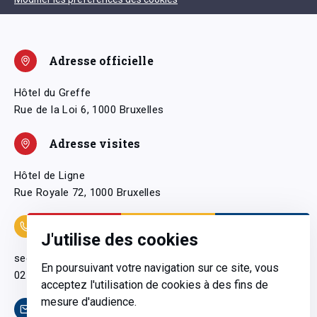
Adresse officielle
Hôtel du Greffe
Rue de la Loi 6, 1000 Bruxelles
Adresse visites
Hôtel de Ligne
Rue Royale 72, 1000 Bruxelles
Coordonnées
J'utilise des cookies
secretariatgeneral@pfwb.be
En poursuivant votre navigation sur ce site, vous
02 506 38 11
acceptez l'utilisation de cookies à des fins de
mesure d'audience.
Contact