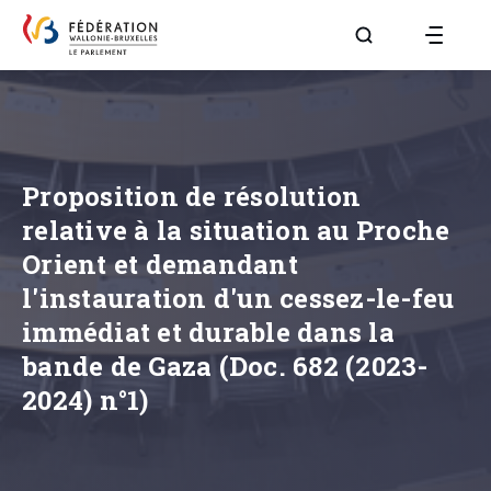
Aller à la page R
Proposition de résolution
relative à la situation au Proche
Orient et demandant
l'instauration d'un cessez-le-feu
immédiat et durable dans la
bande de Gaza (Doc. 682 (2023-
2024) n°1)