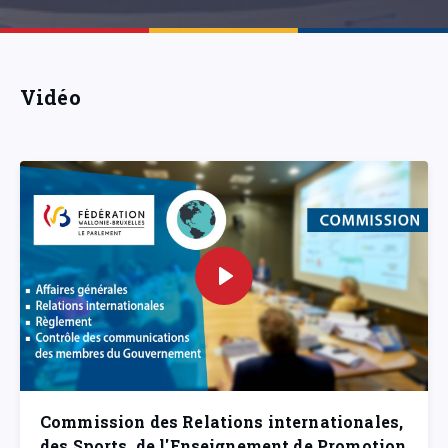
Vidéo
Commission des Relations internationales,
des Sports, de l'Enseignement de Promotion