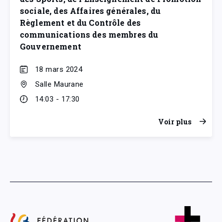
sociale, des Affaires générales, du
Règlement et du Contrôle des
communications des membres du
Gouvernement
18 mars 2024
Salle Maurane
14:03 - 17:30
Voir plus