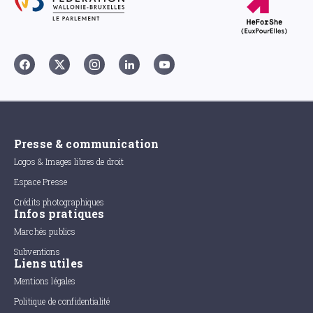
Presse & communication
Logos & Images libres de droit
Espace Presse
Crédits photographiques
Infos pratiques
Marchés publics
Subventions
Liens utiles
Mentions légales
Politique de confidentialité