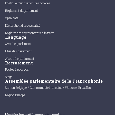
Politique d'utilisation des cookies
Règlement du parlement
Open data
Déclaration d'accessibilité
Registre des représentants d'intérêts
Language
Over het parlement
Uber das parlement
About the parliament
Recrutement
Postes à pourvoir
Stage
Assemblée parlementaire de la Francophonie
Section Belgique / Communauté française / Wallonie-Bruxelles
Région Europe
Modifier les préférences des cookies