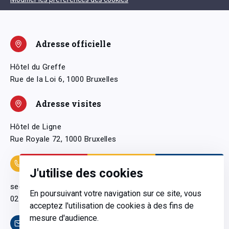
Adresse officielle
Hôtel du Greffe
Rue de la Loi 6, 1000 Bruxelles
Adresse visites
Hôtel de Ligne
Rue Royale 72, 1000 Bruxelles
Coordonnées
J'utilise des cookies
secretariatgeneral@pfwb.be
En poursuivant votre navigation sur ce site, vous
02 506 38 11
acceptez l'utilisation de cookies à des fins de
mesure d'audience.
Contact