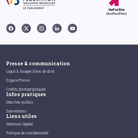
Presse & communication
Logos & Images libres de droit
Espace Presse
Crédits photographiques
Infos pratiques
Marchés publics
Subventions
Liens utiles
Mentions légales
Politique de confidentialité