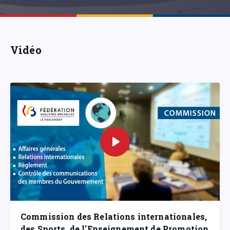
Vidéo
Commission des Relations internationales,
des Sports, de l'Enseignement de Promotion