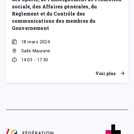
sociale, des Affaires générales, du
Règlement et du Contrôle des
communications des membres du
Gouvernement
18 mars 2024
Salle Maurane
14:03 - 17:30
Voir plus