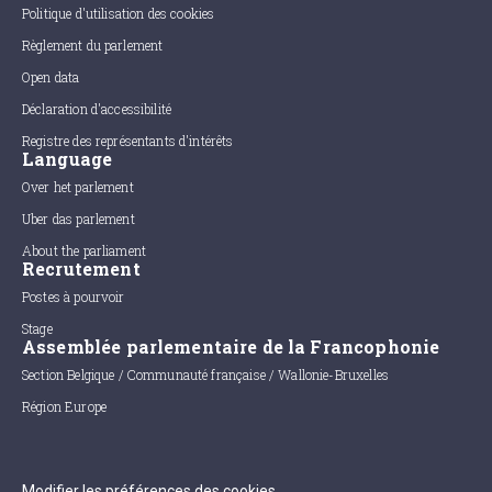
Politique d'utilisation des cookies
Règlement du parlement
Open data
Déclaration d'accessibilité
Registre des représentants d'intérêts
Language
Over het parlement
Uber das parlement
About the parliament
Recrutement
Postes à pourvoir
Stage
Assemblée parlementaire de la Francophonie
Section Belgique / Communauté française / Wallonie-Bruxelles
Région Europe
Modifier les préférences des cookies