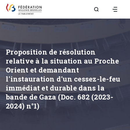
Aller à la page R
Proposition de résolution
relative à la situation au Proche
Orient et demandant
l'instauration d'un cessez-le-feu
immédiat et durable dans la
bande de Gaza (Doc. 682 (2023-
2024) n°1)