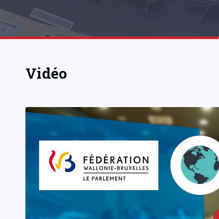
Vidéo