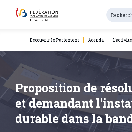
Découvrir le Parlement
Agenda
L'activit
Proposition de résolu
et demandant l'insta
durable dans la band