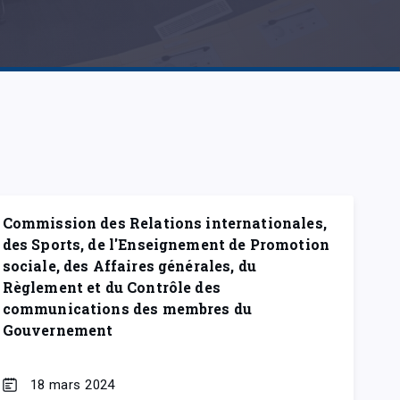
Commission des Relations internationales,
des Sports, de l'Enseignement de Promotion
sociale, des Affaires générales, du
Règlement et du Contrôle des
communications des membres du
Gouvernement
18 mars 2024