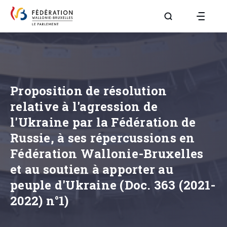
Aller à la page R
Proposition de résolution
relative à l'agression de
l'Ukraine par la Fédération de
Russie, à ses répercussions en
Fédération Wallonie-Bruxelles
et au soutien à apporter au
peuple d'Ukraine (Doc. 363 (2021-
2022) n°1)