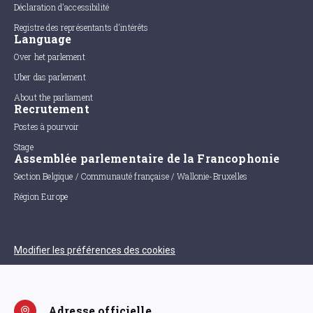
Déclaration d'accessibilité
Registre des représentants d'intérêts
Language
Over het parlement
Uber das parlement
About the parliament
Recrutement
Postes à pourvoir
Stage
Assemblée parlementaire de la Francophonie
Section Belgique / Communauté française / Wallonie-Bruxelles
Région Europe
Modifier les préférences des cookies
Adresse officielle