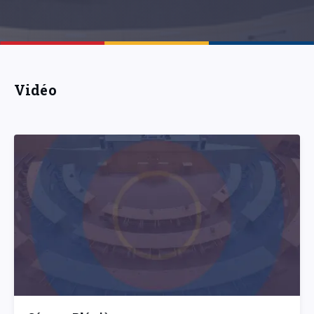
Vidéo