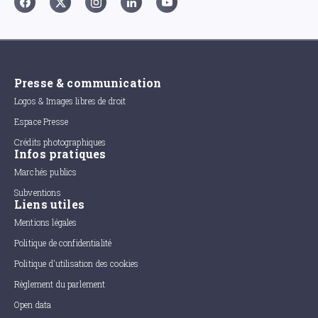
Presse & communication
Logos & Images libres de droit
Espace Presse
Crédits photographiques
Infos pratiques
Marchés publics
Subventions
Liens utiles
Mentions légales
Politique de confidentialité
Politique d'utilisation des cookies
Règlement du parlement
Open data