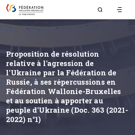
Aller à la page R
Proposition de résolution
relative à l'agression de
l'Ukraine par la Fédération de
Russie, à ses répercussions en
Fédération Wallonie-Bruxelles
et au soutien à apporter au
peuple d'Ukraine (Doc. 363 (2021-
2022) n°1)