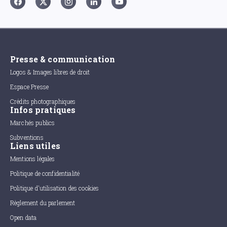
Presse & communication
Logos & Images libres de droit
Espace Presse
Crédits photographiques
Infos pratiques
Marchés publics
Subventions
Liens utiles
Mentions légales
Politique de confidentialité
Politique d'utilisation des cookies
Règlement du parlement
Open data