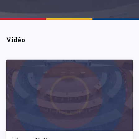
Vidéo