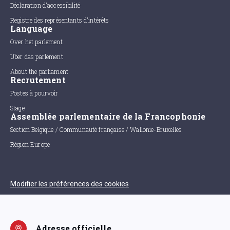
Déclaration d'accessibilité
Registre des représentants d'intérêts
Language
Over het parlement
Uber das parlement
About the parliament
Recrutement
Postes à pourvoir
Stage
Assemblée parlementaire de la Francophonie
Section Belgique / Communauté française / Wallonie-Bruxelles
Région Europe
Modifier les préférences des cookies
Adresse officielle