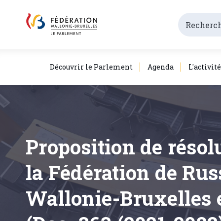
Découvrir le Parlement
Agenda
L'activit
Proposition de résolu
la Fédération de Rus
Wallonie-Bruxelles e