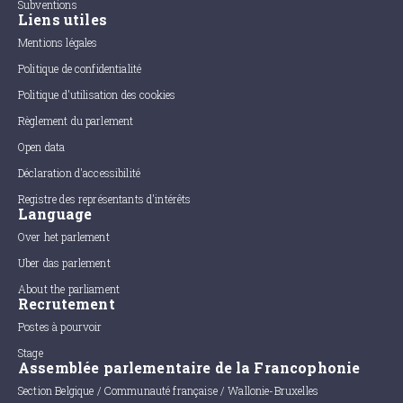
Subventions
Liens utiles
Mentions légales
Politique de confidentialité
Politique d'utilisation des cookies
Règlement du parlement
Open data
Déclaration d'accessibilité
Registre des représentants d'intérêts
Language
Over het parlement
Uber das parlement
About the parliament
Recrutement
Postes à pourvoir
Stage
Assemblée parlementaire de la Francophonie
Section Belgique / Communauté française / Wallonie-Bruxelles