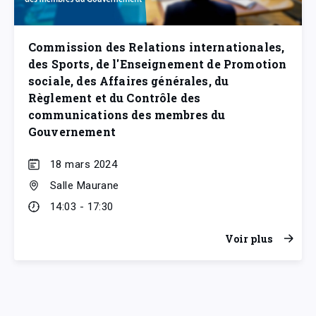
Commission des Relations internationales,
des Sports, de l'Enseignement de Promotion
sociale, des Affaires générales, du
Règlement et du Contrôle des
communications des membres du
Gouvernement
18 mars 2024
Salle Maurane
14:03 - 17:30
Voir plus