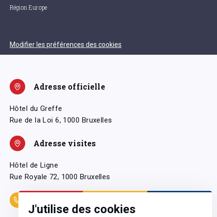
Région Europe
Modifier les préférences des cookies
Adresse officielle
Hôtel du Greffe
Rue de la Loi 6, 1000 Bruxelles
Adresse visites
Hôtel de Ligne
Rue Royale 72, 1000 Bruxelles
Coordonnées
J'utilise des cookies