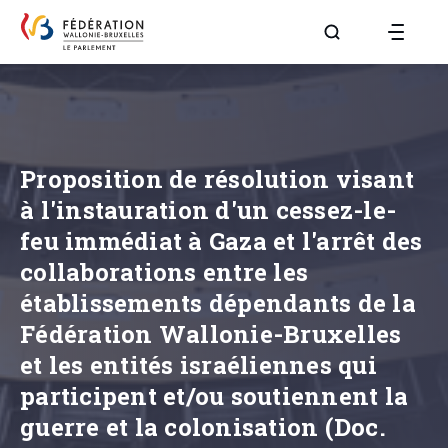
Aller à la page R
Proposition de résolution visant
à l'instauration d'un cessez-le-
feu immédiat à Gaza et l'arrêt des
collaborations entre les
établissements dépendants de la
Fédération Wallonie-Bruxelles
et les entités israéliennes qui
participent et/ou soutiennent la
guerre et la colonisation (Doc.