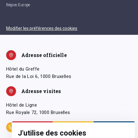
Région Europe
Modifier les préférences des cookies
Adresse officielle
Hôtel du Greffe
Rue de la Loi 6, 1000 Bruxelles
Adresse visites
Hôtel de Ligne
Rue Royale 72, 1000 Bruxelles
Coordonnées
J'utilise des cookies