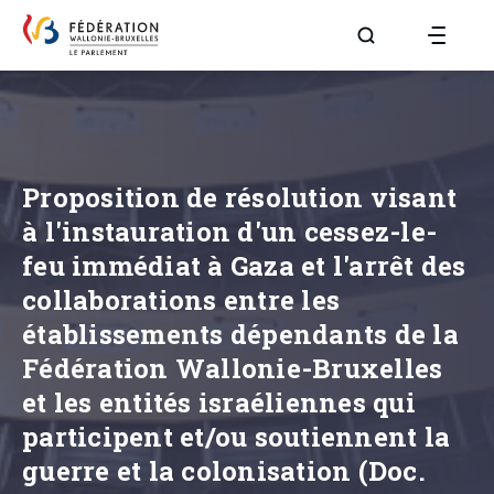
Aller à la page R
Proposition de résolution visant
à l'instauration d'un cessez-le-
feu immédiat à Gaza et l'arrêt des
collaborations entre les
établissements dépendants de la
Fédération Wallonie-Bruxelles
et les entités israéliennes qui
participent et/ou soutiennent la
guerre et la colonisation (Doc.