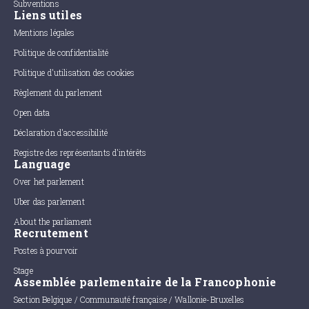
Subventions
Liens utiles
Mentions légales
Politique de confidentialité
Politique d'utilisation des cookies
Règlement du parlement
Open data
Déclaration d'accessibilité
Registre des représentants d'intérêts
Language
Over het parlement
Uber das parlement
About the parliament
Recrutement
Postes à pourvoir
Stage
Assemblée parlementaire de la Francophonie
Section Belgique / Communauté française / Wallonie-Bruxelles