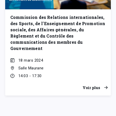
Commission des Relations internationales,
des Sports, de l'Enseignement de Promotion
sociale, des Affaires générales, du
Règlement et du Contrôle des
communications des membres du
Gouvernement
18 mars 2024
Salle Maurane
14:03 - 17:30
Voir plus