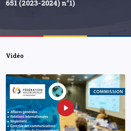
651 (2023-2024) n°1)
Vidéo