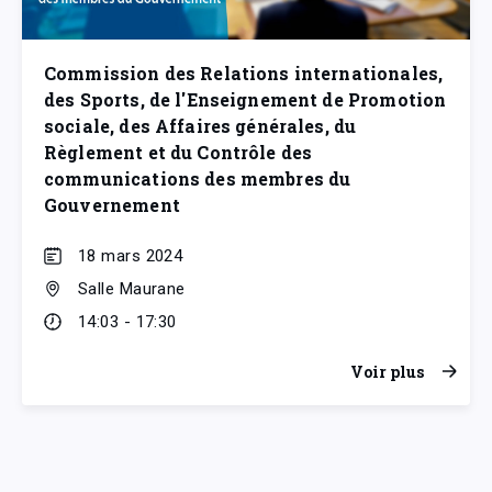
Commission des Relations internationales,
des Sports, de l'Enseignement de Promotion
sociale, des Affaires générales, du
Règlement et du Contrôle des
communications des membres du
Gouvernement
18 mars 2024
Salle Maurane
14:03 - 17:30
Voir plus