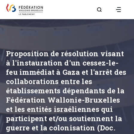
Aller à la page R
Proposition de résolution visant
à l'instauration d'un cessez-le-
feu immédiat à Gaza et l'arrêt des
collaborations entre les
établissements dépendants de la
Fédération Wallonie-Bruxelles
et les entités israéliennes qui
participent et/ou soutiennent la
guerre et la colonisation (Doc.