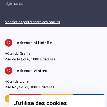
Région Europe
Modifier les préférences des cookies
Adresse officielle
Hôtel du Greffe
Rue de la Loi 6, 1000 Bruxelles
Adresse visites
Hôtel de Ligne
Rue Royale 72, 1000 Bruxelles
Coordonnées
J'utilise des cookies