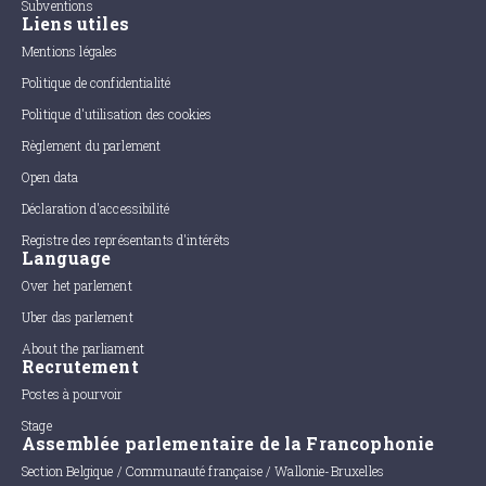
Subventions
Liens utiles
Mentions légales
Politique de confidentialité
Politique d'utilisation des cookies
Règlement du parlement
Open data
Déclaration d'accessibilité
Registre des représentants d'intérêts
Language
Over het parlement
Uber das parlement
About the parliament
Recrutement
Postes à pourvoir
Stage
Assemblée parlementaire de la Francophonie
Section Belgique / Communauté française / Wallonie-Bruxelles