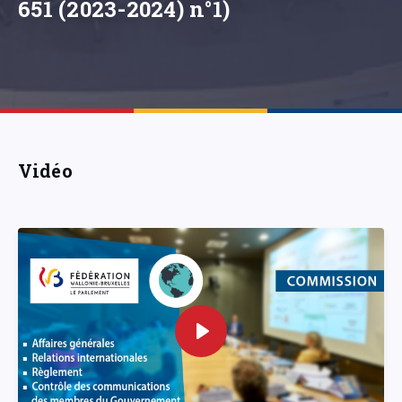
651 (2023-2024) n°1)
Vidéo