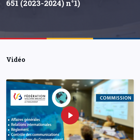
651 (2023-2024) n°1)
Vidéo