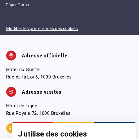
Région Europe
Modifier les préférences des cookies
Adresse officielle
Hôtel du Greffe
Rue de la Loi 6, 1000 Bruxelles
Adresse visites
Hôtel de Ligne
Rue Royale 72, 1000 Bruxelles
Coordonnées
J'utilise des cookies