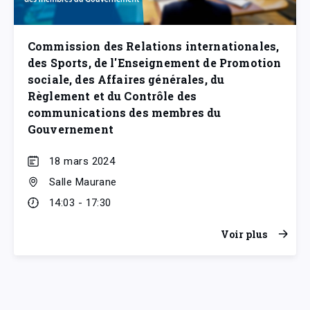
Commission des Relations internationales,
des Sports, de l'Enseignement de Promotion
sociale, des Affaires générales, du
Règlement et du Contrôle des
communications des membres du
Gouvernement
18 mars 2024
Salle Maurane
14:03 - 17:30
Voir plus