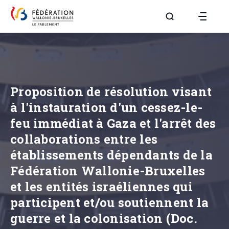
Aller à la page R
Proposition de résolution visant
à l'instauration d'un cessez-le-
feu immédiat à Gaza et l'arrêt des
collaborations entre les
établissements dépendants de la
Fédération Wallonie-Bruxelles
et les entités israéliennes qui
participent et/ou soutiennent la
guerre et la colonisation (Doc.