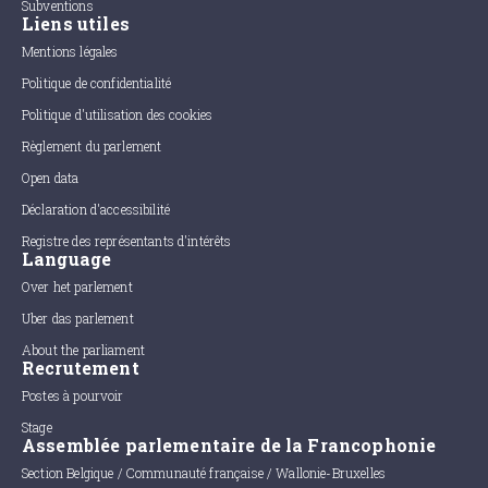
Subventions
Liens utiles
Mentions légales
Politique de confidentialité
Politique d'utilisation des cookies
Règlement du parlement
Open data
Déclaration d'accessibilité
Registre des représentants d'intérêts
Language
Over het parlement
Uber das parlement
About the parliament
Recrutement
Postes à pourvoir
Stage
Assemblée parlementaire de la Francophonie
Section Belgique / Communauté française / Wallonie-Bruxelles