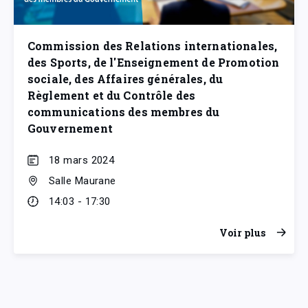
Commission des Relations internationales,
des Sports, de l'Enseignement de Promotion
sociale, des Affaires générales, du
Règlement et du Contrôle des
communications des membres du
Gouvernement
18 mars 2024
Salle Maurane
14:03 - 17:30
Voir plus