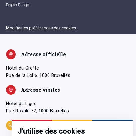
Région Europe
Modifier les préférences des cookies
Adresse officielle
Hôtel du Greffe
Rue de la Loi 6, 1000 Bruxelles
Adresse visites
Hôtel de Ligne
Rue Royale 72, 1000 Bruxelles
Coordonnées
J'utilise des cookies