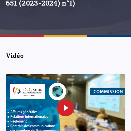
651 (2023-2024) n°1)
Vidéo