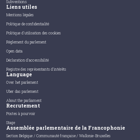
Subventions
Liens utiles
Mentions légales
Politique de confidentialité
Politique d'utilisation des cookies
Règlement du parlement
Open data
Déclaration d'accessibilité
Registre des représentants d'intérêts
Language
Over het parlement
Uber das parlement
About the parliament
Recrutement
Postes à pourvoir
Stage
Assemblée parlementaire de la Francophonie
Section Belgique / Communauté française / Wallonie-Bruxelles