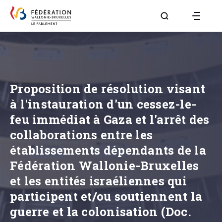
Aller à la page R
Proposition de résolution visant
à l'instauration d'un cessez-le-
feu immédiat à Gaza et l'arrêt des
collaborations entre les
établissements dépendants de la
Fédération Wallonie-Bruxelles
et les entités israéliennes qui
participent et/ou soutiennent la
guerre et la colonisation (Doc.