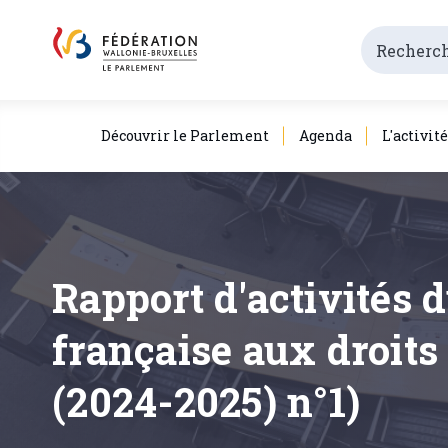
Découvrir le Parlement
Agenda
L'activit
Rapport d'activités
française aux droits
(2024-2025) n°1)