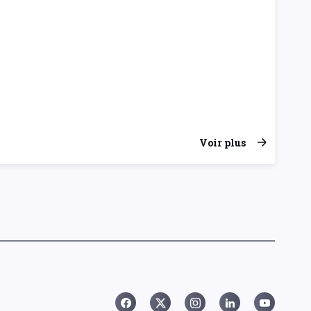
Voir plus