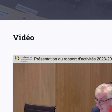
Vidéo