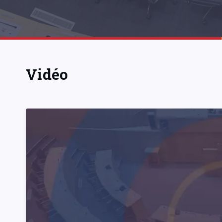
Vidéo