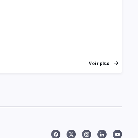
Voir plus