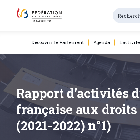
Découvrir le Parlement
Agenda
L'activit
Rapport d'activités
française aux droits
(2021-2022) n°1)