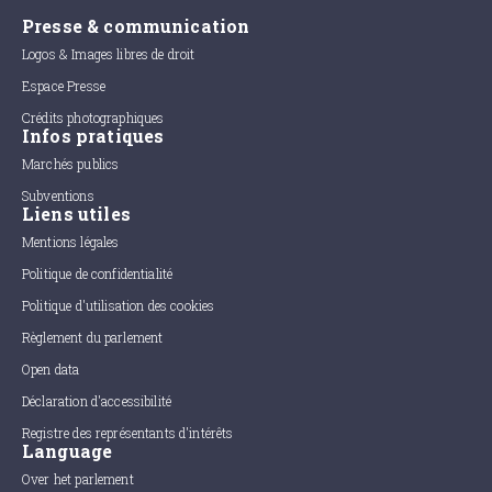
Presse & communication
Logos & Images libres de droit
Espace Presse
Crédits photographiques
Infos pratiques
Marchés publics
Subventions
Liens utiles
Mentions légales
Politique de confidentialité
Politique d'utilisation des cookies
Règlement du parlement
Open data
Déclaration d'accessibilité
Registre des représentants d'intérêts
Language
Over het parlement