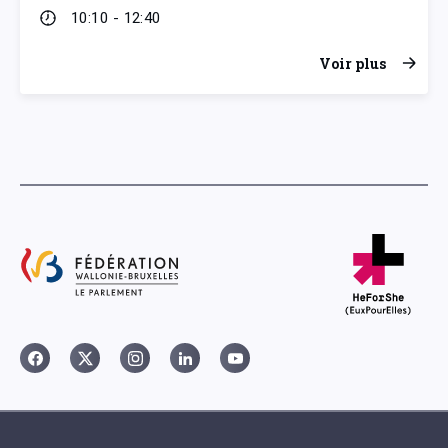
10:10 - 12:40
Voir plus