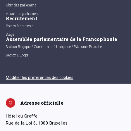
Uber das parlement
About the parliament
Recrutement
Postes à pourvoir
Stage
Assemblée parlementaire de la Francophonie
Section Belgique / Communauté française / Wallonie-Bruxelles
Région Europe
Modifier les préférences des cookies
Adresse officielle
Hôtel du Greffe
Rue de la Loi 6, 1000 Bruxelles