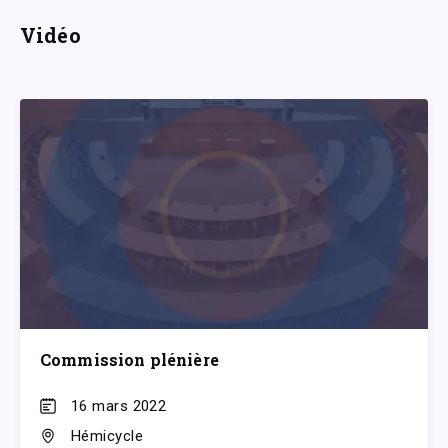
Vidéo
Commission plénière
16 mars 2022
Hémicycle