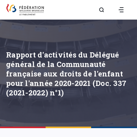
Aller à la page R
Rapport d'activités du Délégué
général de la Communauté
française aux droits de l'enfant
pour l'année 2020-2021 (Doc. 337
(2021-2022) n°1)