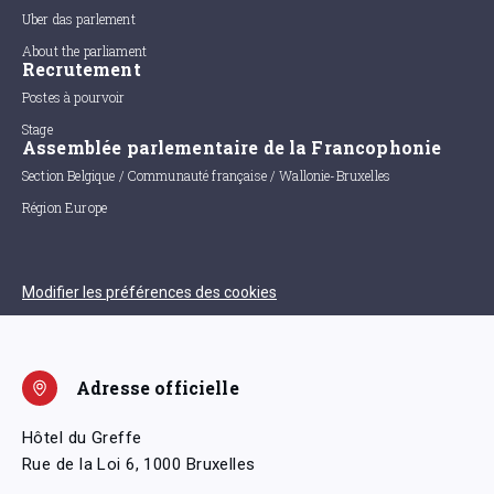
Uber das parlement
About the parliament
Recrutement
Postes à pourvoir
Stage
Assemblée parlementaire de la Francophonie
Section Belgique / Communauté française / Wallonie-Bruxelles
Région Europe
Modifier les préférences des cookies
Adresse officielle
Hôtel du Greffe
Rue de la Loi 6, 1000 Bruxelles