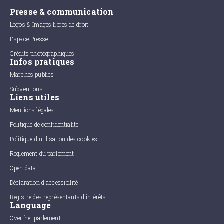
Presse & communication
Logos & Images libres de droit
Espace Presse
Crédits photographiques
Infos pratiques
Marchés publics
Subventions
Liens utiles
Mentions légales
Politique de confidentialité
Politique d'utilisation des cookies
Règlement du parlement
Open data
Déclaration d'accessibilité
Registre des représentants d'intérêts
Language
Over het parlement