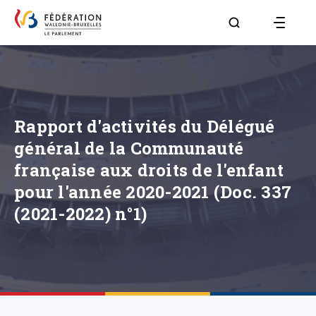
Aller à la page R
Rapport d'activités du Délégué
général de la Communauté
française aux droits de l'enfant
pour l'année 2020-2021 (Doc. 337
(2021-2022) n°1)