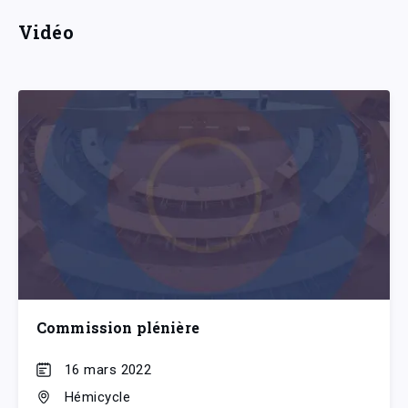
Vidéo
Commission plénière
16 mars 2022
Hémicycle