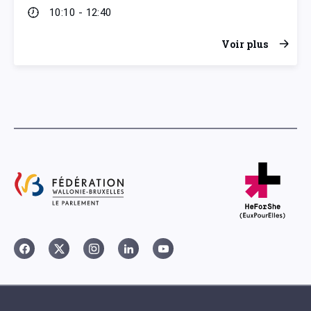
10:10 - 12:40
Voir plus