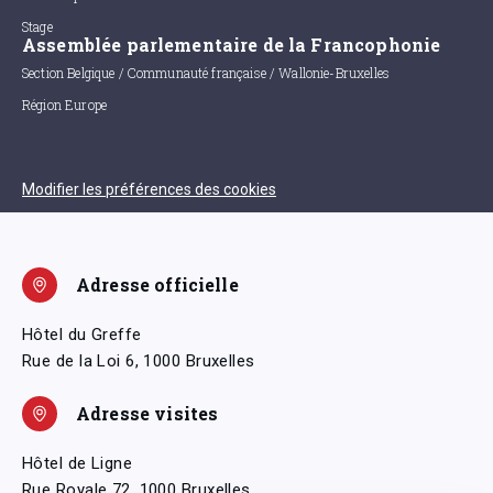
Stage
Assemblée parlementaire de la Francophonie
Section Belgique / Communauté française / Wallonie-Bruxelles
Région Europe
Modifier les préférences des cookies
Adresse officielle
Hôtel du Greffe
Rue de la Loi 6, 1000 Bruxelles
Adresse visites
Hôtel de Ligne
Rue Royale 72, 1000 Bruxelles