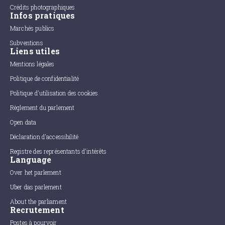
Crédits photographiques
Infos pratiques
Marchés publics
Subventions
Liens utiles
Mentions légales
Politique de confidentialité
Politique d'utilisation des cookies
Règlement du parlement
Open data
Déclaration d'accessibilité
Registre des représentants d'intérêts
Language
Over het parlement
Uber das parlement
About the parliament
Recrutement
Postes à pourvoir