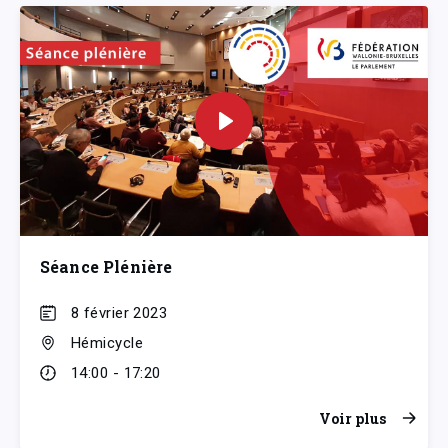
Séance Plénière
8 février 2023
Hémicycle
14:00 - 17:20
Voir plus