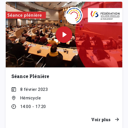
Séance Plénière
8 février 2023
Hémicycle
14:00 - 17:20
Voir plus