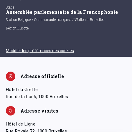
Stage
Assemblée parlementaire de la Francophonie
Section Belgique / Communauté française / Wallonie-Bruxelles
Région Europe
Modifier les préférences des cookies
Adresse officielle
Hôtel du Greffe
Rue de la Loi 6, 1000 Bruxelles
Adresse visites
Hôtel de Ligne
Rue Royale 72, 1000 Bruxelles