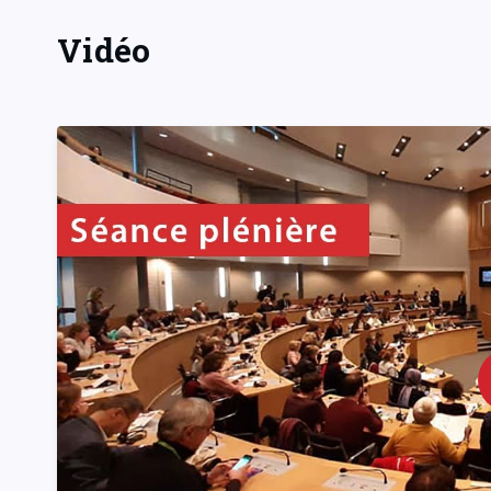
Vidéo