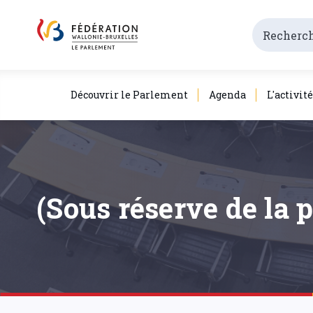
Découvrir le Parlement
Agenda
L'activit
(Sous réserve de la 