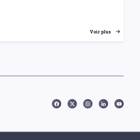
Voir plus